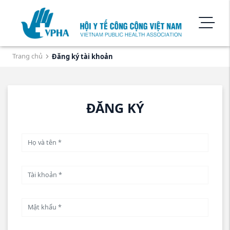
Trang chủ
Đăng ký tài khoản
ĐĂNG KÝ