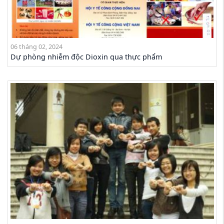
06 tháng 02, 2024
Dự phòng nhiễm độc Dioxin qua thực phẩm