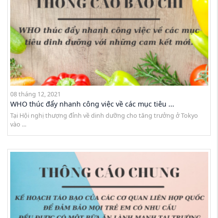
08 tháng 12, 2021
WHO thúc đẩy nhanh công việc về các mục tiêu ...
Tại Hội nghị thượng đỉnh về dinh dưỡng cho tăng trưởng ở Tokyo
vào ...