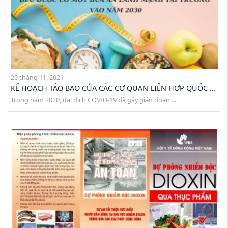
20 tháng 11, 2021
KẾ HOẠCH TÁO BẠO CỦA CÁC CƠ QUAN LIÊN HỢP QUỐC ...
Trong năm 2020, đại dịch COVID-19 đã gây gián đoạn ...