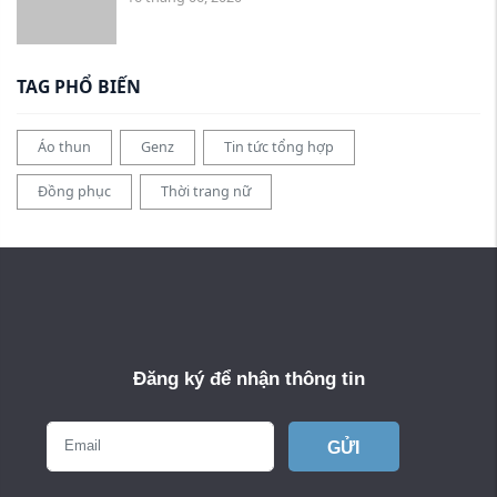
TAG PHỔ BIẾN
Áo thun
Genz
Tin tức tổng hợp
Đồng phục
Thời trang nữ
Đăng ký để nhận thông tin
GỬI