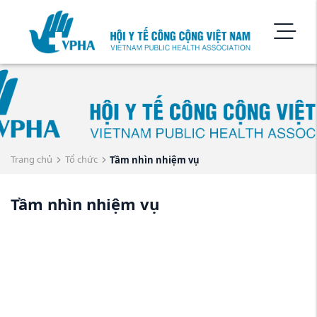
Trang chủ
Tổ chức
Tầm nhìn nhiệm vụ
Tầm nhìn nhiệm vụ