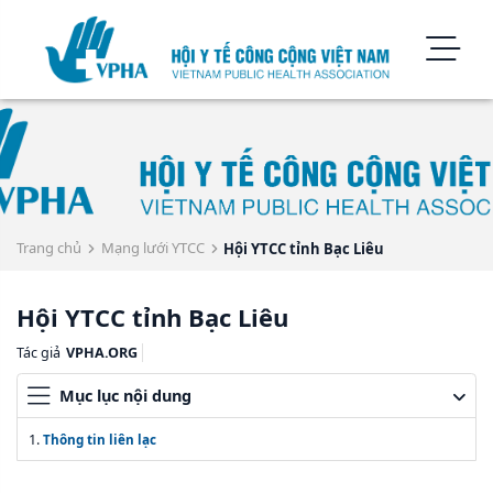
Trang chủ
Mạng lưới YTCC
Hội YTCC tỉnh Bạc Liêu
Hội YTCC tỉnh Bạc Liêu
Tác giả
VPHA.ORG
Mục lục nội dung
Thông tin liên lạc