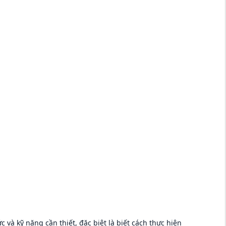
 và kỹ năng cần thiết, đặc biệt là biết cách thực hiện