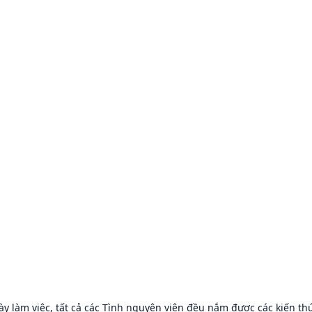
y làm việc, tất cả các Tình nguyện viên đều nắm được các kiến thức