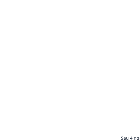
Sau 4 ngà