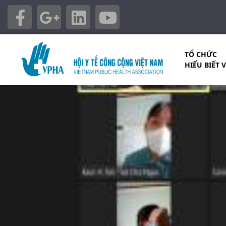
TỔ CHỨC
HIỂU BIẾT 