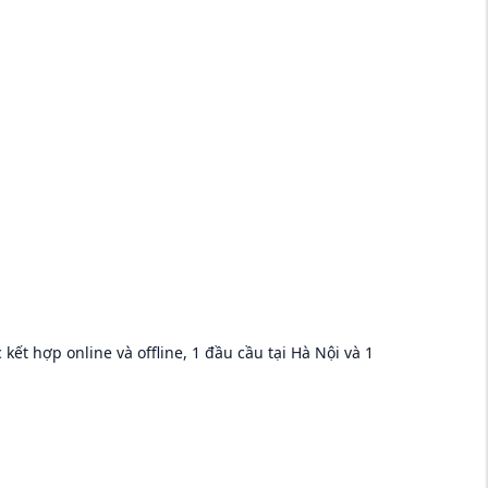
ết hợp online và offline, 1 đầu cầu tại Hà Nội và 1