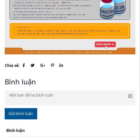
Chia sẻ:
Bình luận
Gửi bình luận
Bình luận