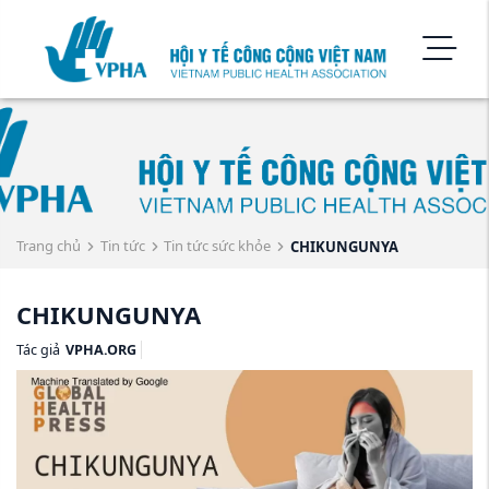
Trang chủ
Tin tức
Tin tức sức khỏe
CHIKUNGUNYA
CHIKUNGUNYA
Tác giả
VPHA.ORG