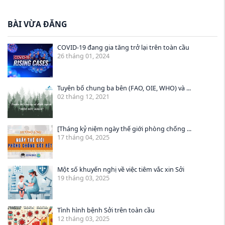
BÀI VỪA ĐĂNG
COVID-19 đang gia tăng trở lại trên toàn cầu
26 tháng 01, 2024
Tuyên bố chung ba bên (FAO, OIE, WHO) và ...
02 tháng 12, 2021
[Tháng kỷ niệm ngày thế giới phòng chống ...
17 tháng 04, 2025
Một số khuyến nghị về việc tiêm vắc xin Sởi
19 tháng 03, 2025
Tình hình bệnh Sởi trên toàn cầu
12 tháng 03, 2025