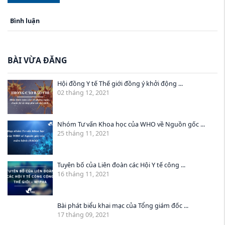
Bình luận
BÀI VỪA ĐĂNG
Hội đồng Y tế Thế giới đồng ý khởi động ...
02 tháng 12, 2021
Nhóm Tư vấn Khoa học của WHO về Nguồn gốc ...
25 tháng 11, 2021
Tuyên bố của Liên đoàn các Hội Y tế công ...
16 tháng 11, 2021
Bài phát biểu khai mạc của Tổng giám đốc ...
17 tháng 09, 2021