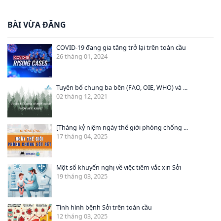
BÀI VỪA ĐĂNG
COVID-19 đang gia tăng trở lại trên toàn cầu
26 tháng 01, 2024
Tuyên bố chung ba bên (FAO, OIE, WHO) và ...
02 tháng 12, 2021
[Tháng kỷ niệm ngày thế giới phòng chống ...
17 tháng 04, 2025
Một số khuyến nghị về việc tiêm vắc xin Sởi
19 tháng 03, 2025
Tình hình bệnh Sởi trên toàn cầu
12 tháng 03, 2025