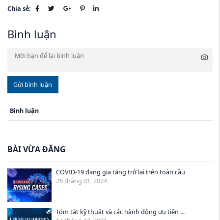
Chia sẻ:
Bình luận
Gửi bình luận
Bình luận
BÀI VỪA ĐĂNG
COVID-19 đang gia tăng trở lại trên toàn cầu
26 tháng 01, 2024
Tóm tắt kỹ thuật và các hành động ưu tiên ...